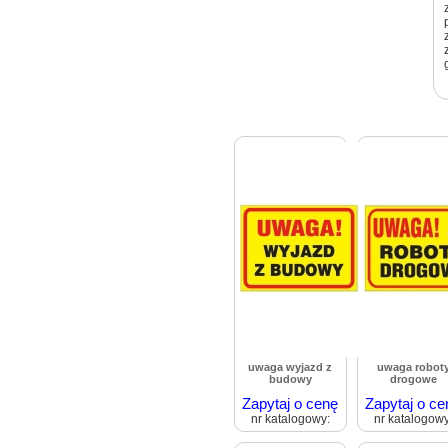
uwaga wyjazd z
uwaga robot
budowy
drogowe
Zapytaj o cenę
Zapytaj o ce
nr katalogowy:
nr katalogowy